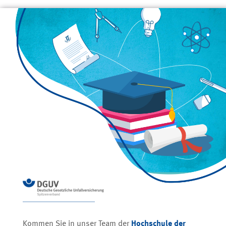
Kommen Sie in unser Team der
Hochschule der