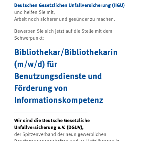
Deutschen Gesetzlichen Unfallversicherung (HGU)
und helfen Sie mit,
Arbeit noch sicherer und gesünder zu machen.
Bewerben Sie sich jetzt auf die Stelle mit dem
Schwerpunkt:
Bibliothekar/Bibliothekarin
(m/w/d) für
Benutzungsdienste und
Förderung von
Informationskompetenz
Wir sind die Deutsche Gesetzliche
Unfallversicherung e.V. (DGUV),
der Spitzenverband der neun gewerblichen