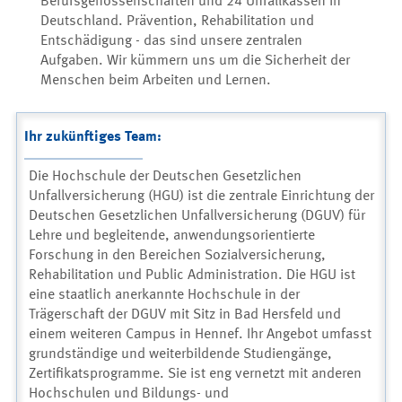
Berufsgenossenschaften und 24 Unfallkassen in
Deutschland. Prävention, Rehabilitation und
Entschädigung - das sind unsere zentralen
Aufgaben. Wir kümmern uns um die Sicherheit der
Menschen beim Arbeiten und Lernen.
Ihr zukünftiges Team:
Die Hochschule der Deutschen Gesetzlichen
Unfallversicherung (HGU) ist die zentrale Einrichtung der
Deutschen Gesetzlichen Unfallversicherung (DGUV) für
Lehre und begleitende, anwendungsorientierte
Forschung in den Bereichen Sozialversicherung,
Rehabilitation und Public Administration. Die HGU ist
eine staatlich anerkannte Hochschule in der
Trägerschaft der DGUV mit Sitz in Bad Hersfeld und
einem weiteren Campus in Hennef. Ihr Angebot umfasst
grundständige und weiterbildende Studiengänge,
Zertifikatsprogramme. Sie ist eng vernetzt mit anderen
Hochschulen und Bildungs- und