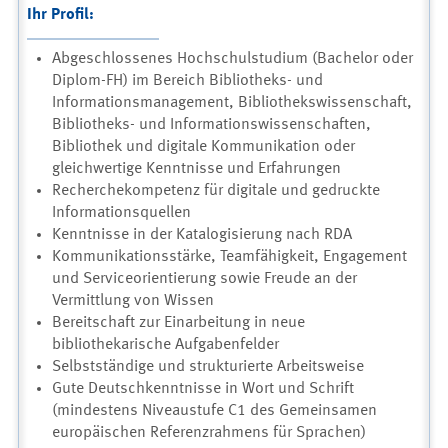
Ihr Profil:
Abgeschlossenes Hochschulstudium (Bachelor oder
Diplom-FH) im Bereich Bibliotheks- und
Informationsmanagement, Bibliothekswissenschaft,
Bibliotheks- und Informationswissenschaften,
Bibliothek und digitale Kommunikation oder
gleichwertige Kenntnisse und Erfahrungen
Recherchekompetenz für digitale und gedruckte
Informationsquellen
Kenntnisse in der Katalogisierung nach RDA
Kommunikationsstärke, Teamfähigkeit, Engagement
und Serviceorientierung sowie Freude an der
Vermittlung von Wissen
Bereitschaft zur Einarbeitung in neue
bibliothekarische Aufgabenfelder
Selbstständige und strukturierte Arbeitsweise
Gute Deutschkenntnisse in Wort und Schrift
(mindestens Niveaustufe C1 des Gemeinsamen
europäischen Referenzrahmens für Sprachen)