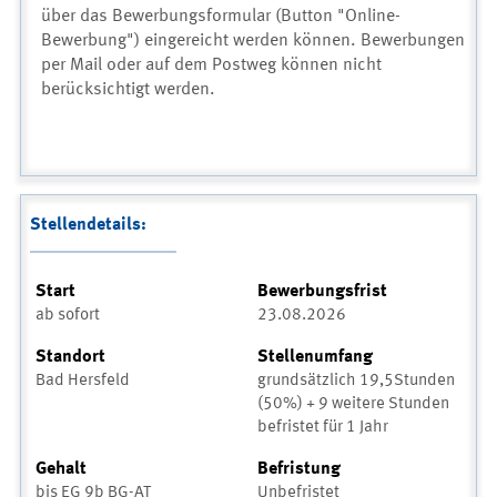
über das Bewerbungsformular (Button "Online-
Bewerbung") eingereicht werden können. Bewerbungen
per Mail oder auf dem Postweg können nicht
berücksichtigt werden.
Stellendetails:
Start
Bewerbungsfrist
ab sofort
23.08.2026
Standort
Stellenumfang
Bad Hersfeld
grundsätzlich 19,5Stunden
(50%) + 9 weitere Stunden
befristet für 1 Jahr
Gehalt
Befristung
bis EG 9b BG-AT
Unbefristet