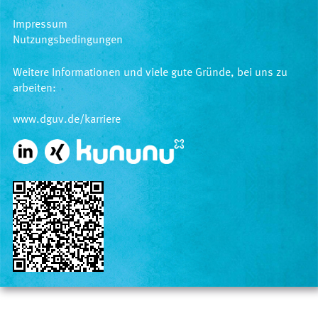
Impressum
Nutzungsbedingungen
Weitere Informationen und viele gute Gründe, bei uns zu
arbeiten:
www.dguv.de/karriere