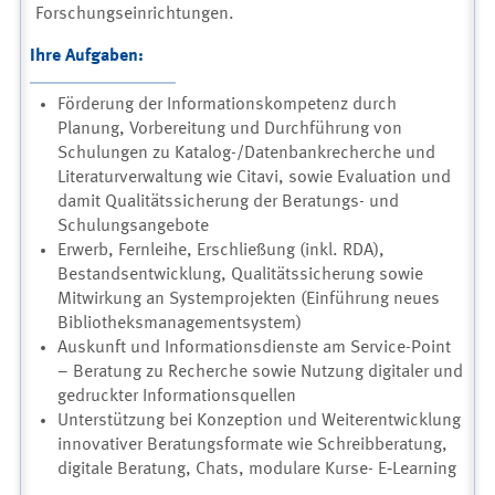
Forschungseinrichtungen.
Ihre Aufgaben:
Förderung der Informationskompetenz durch
Planung, Vorbereitung und Durchführung von
Schulungen zu Katalog-/Datenbankrecherche und
Literaturverwaltung wie Citavi, sowie Evaluation und
damit Qualitätssicherung der Beratungs- und
Schulungsangebote
Erwerb, Fernleihe, Erschließung (inkl. RDA),
Bestandsentwicklung, Qualitätssicherung sowie
Mitwirkung an Systemprojekten (Einführung neues
Bibliotheksmanagementsystem)
Auskunft und Informationsdienste am Service-Point
– Beratung zu Recherche sowie Nutzung digitaler und
gedruckter Informationsquellen
Unterstützung bei Konzeption und Weiterentwicklung
innovativer Beratungsformate wie Schreibberatung,
digitale Beratung, Chats, modulare Kurse- E‑Learning