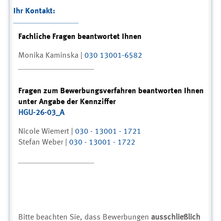
Ihr Kontakt:
Fachliche Fragen beantwortet Ihnen
Monika Kaminska |
030 13001-6582
Fragen zum Bewerbungsverfahren beantworten Ihnen
unter Angabe der Kennziffer
HGU-26-03_A
Nicole Wiemert |
030 - 13001 - 1721
Stefan Weber |
030 - 13001 - 1722
Bitte beachten Sie, dass Bewerbungen
ausschließlich