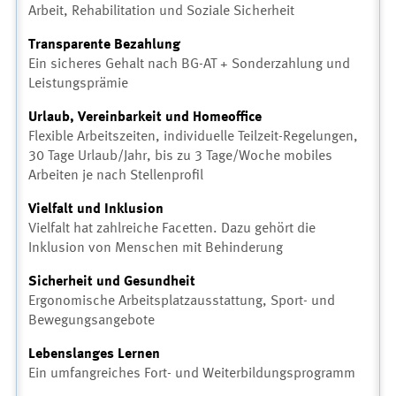
Arbeit, Rehabilitation und Soziale Sicherheit
Transparente Bezahlung
Ein sicheres Gehalt nach BG-AT + Sonderzahlung und
Leistungsprämie
Urlaub, Vereinbarkeit und Homeoffice
Flexible Arbeitszeiten, individuelle Teilzeit-Regelungen,
30 Tage Urlaub/Jahr, bis zu 3 Tage/Woche mobiles
Arbeiten je nach Stellenprofil
Vielfalt und Inklusion
Vielfalt hat zahlreiche Facetten. Dazu gehört die
Inklusion von Menschen mit Behinderung
Sicherheit und Gesundheit
Ergonomische Arbeitsplatzausstattung, Sport- und
Bewegungsangebote
Lebenslanges Lernen
Ein umfangreiches Fort- und Weiterbildungsprogramm