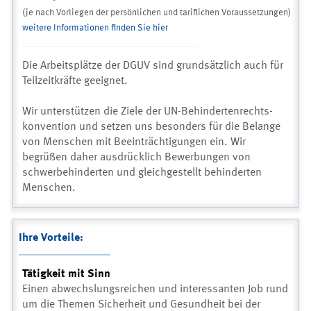
(je nach Vorliegen der persönlichen und tariflichen Voraussetzungen)
weitere Informationen finden Sie hier
Die Arbeitsplätze der DGUV sind grundsätzlich auch für
Teilzeitkräfte geeignet.
Wir unterstützen die Ziele der UN-Behindertenrechts-
konvention und setzen uns besonders für die Belange
von Menschen mit Beeinträchtigungen ein. Wir
begrüßen daher ausdrücklich Bewerbungen von
schwerbehinderten und gleichgestellt behinderten
Menschen.
Ihre Vorteile:
Tätigkeit mit Sinn
Einen abwechslungsreichen und interessanten Job rund
um die Themen Sicherheit und Gesundheit bei der